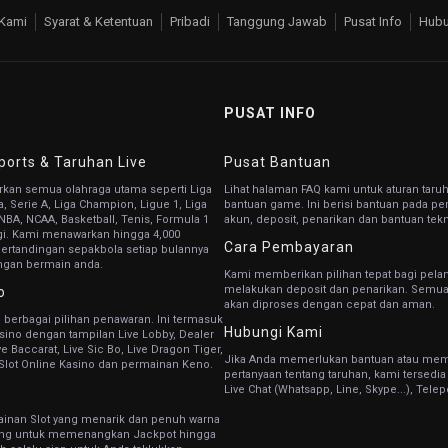
 Kami
Syarat & Ketentuan
Pribadi
Tanggung Jawab
Pusat Info
Hubu
PUSAT INFO
ports & Taruhan Live
Pusat Bantuan
kan semua olahraga utama seperti Liga
Lihat halaman FAQ kami untuk aturan taru
ga, Serie A, Liga Champion, Ligue 1, Liga
bantuan game. Ini berisi bantuan pada 
NBA, NCAA, Basketball, Tenis, Formula 1
akun, deposit, penarikan dan bantuan tekn
gi. Kami menawarkan hingga 4,000
Cara Pembayaran
pertandingan sepakbola setiap bulannya
ngan bermain anda.
Kami memberikan pilihan tepat bagi pela
melakukan deposit dan penarikan. Semua 
o
akan diproses dengan cepat dan aman.
 berbagai pilihan penawaran. Ini termasuk
Hubungi Kami
asino dengan tampilan Live Lobby, Dealer
ive Baccarat, Live Sic Bo, Live Dragon Tiger,
Jika Anda memerlukan bantuan atau memi
, Slot Online Kasino dan permainan Keno.
pertanyaan tentang taruhan, kami tersedia
Live Chat (Whatsapp, Line, Skype...), Tele
inan Slot yang menarik dan penuh warna
ng untuk memenangkan Jackpot hingga