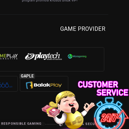
program promosi khusus untuk VIP!
GAME PROVIDER
GAPLE
RESPONSIBLE GAMING
VERIFIED & SECURED