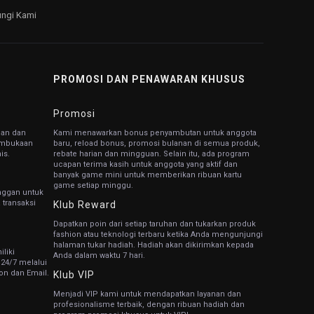
ngi Kami
PROMOSI DAN PENAWARAN KHUSUS
Promosi
han dan
Kami menawarkan bonus penyambutan untuk anggota
pembukaan
baru, reload bonus, promosi bulanan di semua produk,
is.
rebate harian dan mingguan. Selain itu, ada program
ucapan terima kasih untuk anggota yang aktif dan
banyak game mini untuk memberikan ribuan kartu
game setiap minggu.
nggan untuk
transaksi
Klub Reward
Dapatkan poin dari setiap taruhan dan tukarkan produk
fashion atau teknologi terbaru ketika Anda mengunjungi
halaman tukar hadiah. Hadiah akan dikirimkan kepada
liki
Anda dalam waktu 7 hari.
 24/7 melalui
pon dan Email.
Klub VIP
Menjadi VIP kami untuk mendapatkan layanan dan
profesionalisme terbaik, dengan ribuan hadiah dan