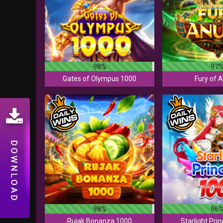
98%
97
Gates of Olympus 1000
Fury of 
98%
96
Rujak Bonanza 1000
Starlight Pri