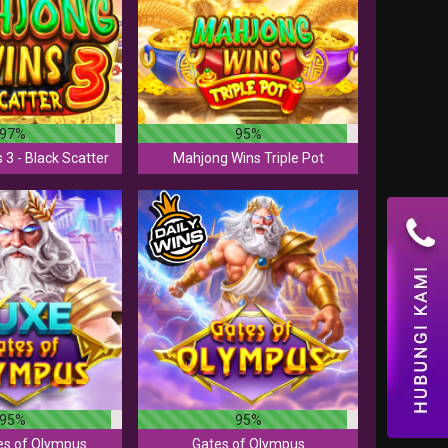
97%
95%
3 - Black Scatter
Mahjong Wins Triple Pot
95%
95%
es of Olympus
Gates of Olympus