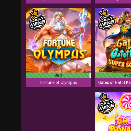
98%
97
Fortune of Olympus