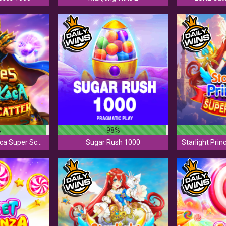
%
98%
Gates of Gatot Kaca Super Scatter
Sugar Rush 1000