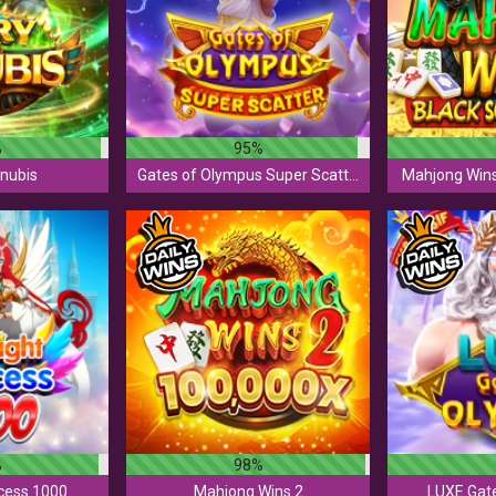
%
95%
Anubis
Gates of Olympus Super Scatter
Mahjong Wins 
%
98%
ncess 1000
Mahjong Wins 2
LUXE Gat