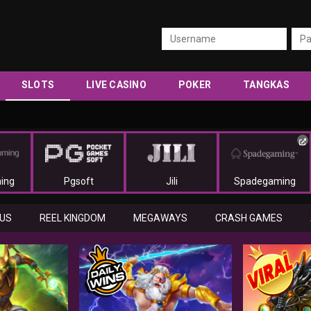
SLOTS
LIVE CASINO
POKER
TANGKAS
ing
Pgsoft
Jili
Spadegaming
NUS
REEL KINGDOM
MEGAWAYS
CRASH GAMES