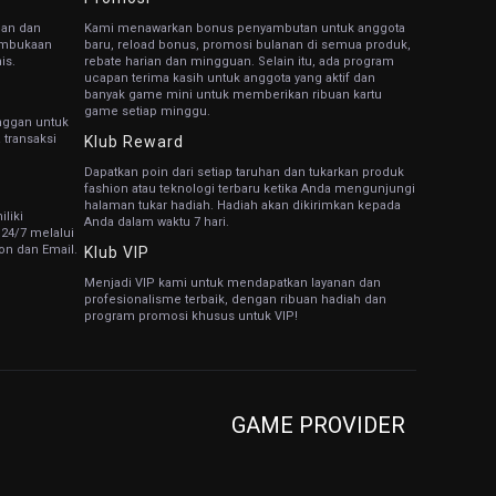
han dan
Kami menawarkan bonus penyambutan untuk anggota
pembukaan
baru, reload bonus, promosi bulanan di semua produk,
is.
rebate harian dan mingguan. Selain itu, ada program
ucapan terima kasih untuk anggota yang aktif dan
banyak game mini untuk memberikan ribuan kartu
game setiap minggu.
nggan untuk
transaksi
Klub Reward
Dapatkan poin dari setiap taruhan dan tukarkan produk
fashion atau teknologi terbaru ketika Anda mengunjungi
halaman tukar hadiah. Hadiah akan dikirimkan kepada
liki
Anda dalam waktu 7 hari.
 24/7 melalui
pon dan Email.
Klub VIP
Menjadi VIP kami untuk mendapatkan layanan dan
profesionalisme terbaik, dengan ribuan hadiah dan
program promosi khusus untuk VIP!
GAME PROVIDER