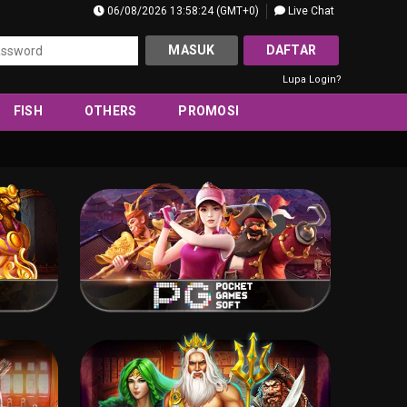
06/08/2026 13:58:25 (GMT+0)
Live Chat
MASUK
DAFTAR
Lupa Login?
FISH
OTHERS
PROMOSI