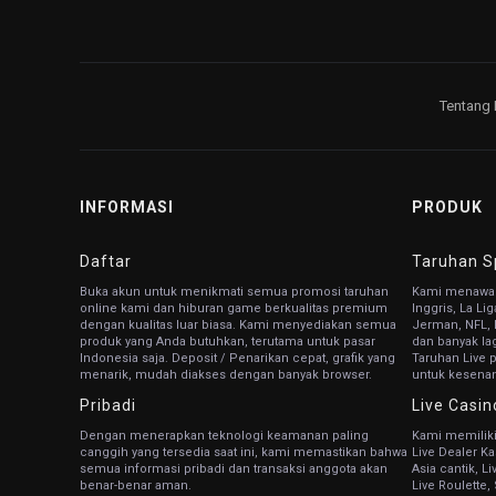
Tentang
INFORMASI
PRODUK
Daftar
Taruhan S
Buka akun untuk menikmati semua promosi taruhan
Kami menawar
online kami dan hiburan game berkualitas premium
Inggris, La Li
dengan kualitas luar biasa. Kami menyediakan semua
Jerman, NFL, 
produk yang Anda butuhkan, terutama untuk pasar
dan banyak la
Indonesia saja. Deposit / Penarikan cepat, grafik yang
Taruhan Live 
menarik, mudah diakses dengan banyak browser.
untuk kesena
Pribadi
Live Casin
Dengan menerapkan teknologi keamanan paling
Kami memiliki
canggih yang tersedia saat ini, kami memastikan bahwa
Live Dealer K
semua informasi pribadi dan transaksi anggota akan
Asia cantik, L
benar-benar aman.
Live Roulette